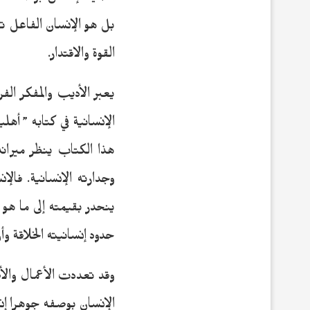
أهمية الإنسان بوصفه كائ
بل هو الإنسان الفاعل تا
القوة والاقتدار.
هذا الكتاب ينظر ميران
وجدارته الإنسانية. فالإ
ينحدر بقيمته إلى ما هو أ
حدود إنسانيته الخلاقة 
وقد تعددت الأعمال والأف
الإنسان بوصفه جوهرا إنسا