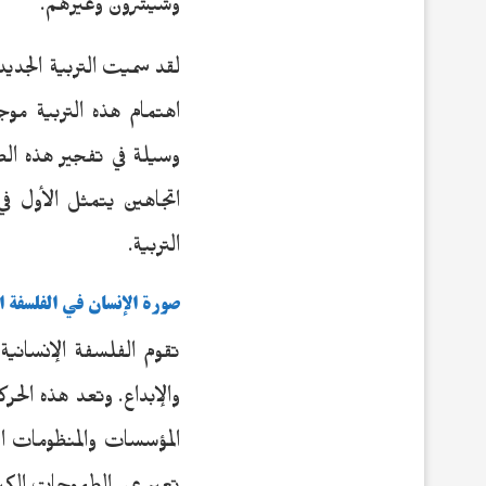
وشيشرون وغيرهم.
لقد سميت التربية الجديد
اهتمام هذه التربية موجه
وسيلة في تفجير هذه الطا
اتجاهين يتمثل الأول في 
التربية.
صورة الإنسان في الفلسفة ال
تقوم الفلسفة الإنسانية
والإبداع. وتعد هذه الح
المؤسسات والمنظومات ا