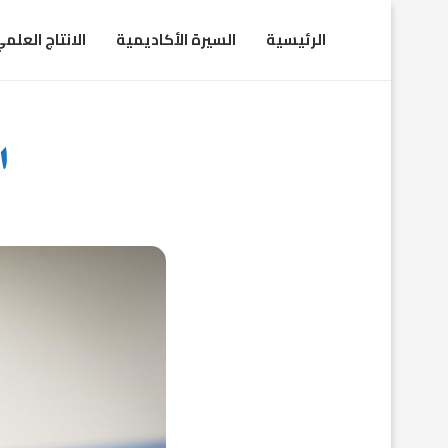
الرئيسية
السيرة الأكاديمية
الانتاج العلم
ا