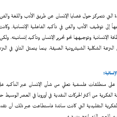
ة التي تتمركز حول قضايا الإنسان عن طريق الأدب واللغة والفن با
اً إلى توظيف الأدب والفن في تأكيد الفاعلية الإنسانية. وكانت
قة الإنسانية وتوجيهها نحو تحرير الإنسان وتأكيد إنسانيته. ولكن
النزعة الشكلية الشيشرونية الضيقة، ينما يتمثل الثاني في النزعة
إنسانية:
 على منطلقات فلسفية تعلي من شأن الإنسان عبر التأكيد على 
ركة الفكرية من أكثر الحركات النقدية في أوروبا في العصر الو
لفكرية التقليدية التي كانت سائدة فاستطاعت عبر ذلك أن تقد