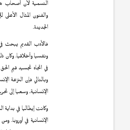
التسمية لأن أصحاب هذه 
والفنون المثال الأعلى ل
الجديدة.
فالأدب القديم يبحث في 
ونفسيا وأخلاقيا. وكان ذ
في اتجاه تجسيد قيم الحق
وبالتالي فإن النزعة الإن
الإنسانية، وسعيا إلى تحري
وكانت إيطاليا في بداية 