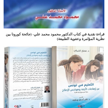
قراءة نقدية في كتاب الدكتور محمود محمد علي- (جائحة كورونا بين
نظرية المؤامرة وعفوية الطبيعة)