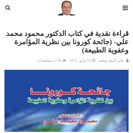
قراءة نقدية في كتاب الدكتور محمود محمد
علي- (جائحة كورونا بين نظرية المؤامرة
وعفوية الطبيعة)
علي أسعد وطفة
19 مايو، 2021
1.1K مشاهدات