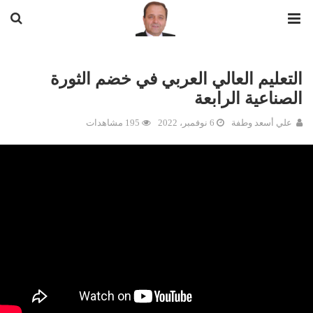
التعليم العالي العربي في خضم الثورة
الصناعية الرابعة
علي أسعد وطفة
6 نوفمبر، 2022
195 مشاهدات