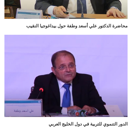
محاضرة الدكتور علي أسعد وطفة حول بيداغوجيا النقيب
الدور التنموي للتربية في دول الخليج العربي