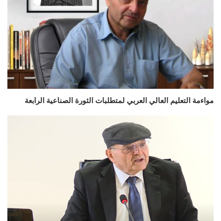
مواءمة التعليم العالي العربي لمتطلبات الثورة الصناعية الرابعة