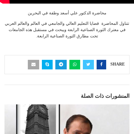
محاضرة الدكتور علي أسعد وطفة في البحرين
تتناول المحاضرة قضايا التعليم العالي والجامعي في العالم والعالم العربي
في معترك الثورة الصناعية الرابعة ويبحث في مستقبل هذه الجامعات
تحت مطارق الثورة الصناعية الرابعة.
SHARE
المنشورات ذات الصلة