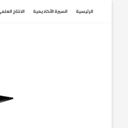
الرئيسية
السيرة الأكاديمية
الانتاج العلم