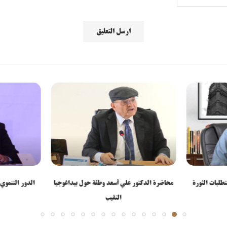
تطلبات الثورة
محاضرة الدكتور علي أسعد وطفة حول بيداغوجيا
الدور التنموي
النقيب