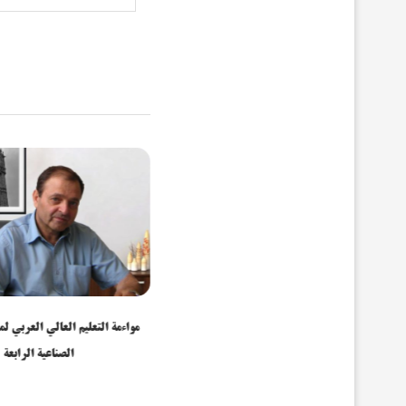
التعليم العالي العربي في خضم الثورة الصناعية
مواءمة التعليم العالي العربي لم
الرابعة
الصناعية الرابعة