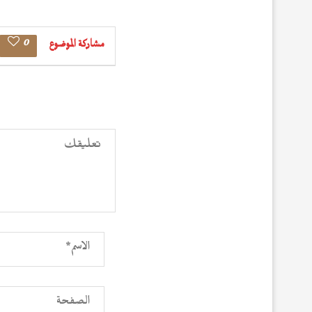
0
مشاركة الموضوع