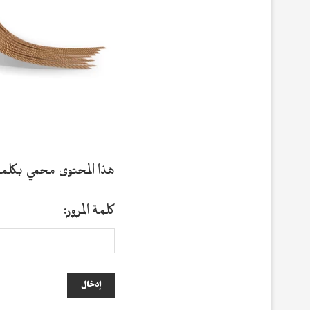
هذا المحتوى محمي بكلمة م
كلمة المرور: