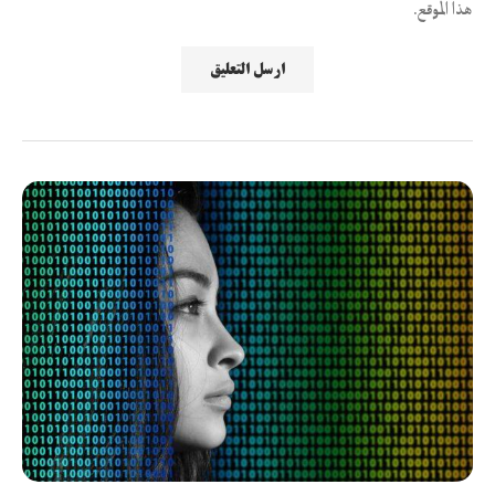
هذا الموقع.