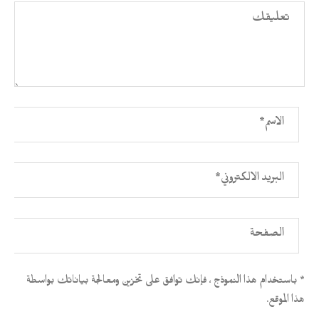
* باستخدام هذا النموذج ، فإنك توافق على تخزين ومعالجة بياناتك بواسطة
هذا الموقع.