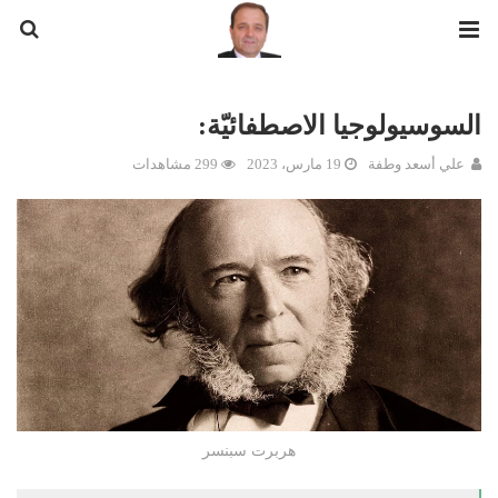
السوسيولوجيا الاصطفائيّة:
علي أسعد وطفة
19 مارس، 2023
299 مشاهدات
هربرت سبنسر