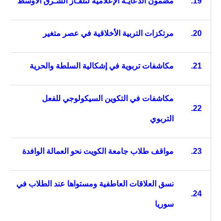
19.
مضمون الدعايـة الإعلامية لتلفـاز الشـرق الأوسط
20.
مرتكزات التربية الأخلاقية في عصر متغير
21.
مكاشفات تربوية في إشكالية السلطة والحرية
مكاشفات في التكوين السيكولوجي للفعل
22.
التربوي
23.
مواقف طلاب جامعة الكويت نحو العمالة الوافدة
نسق العلاقات العاطفية ومستواها عند الطلاب في
24.
سوريا