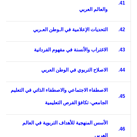
41.
والعالم العربي
42.
التحديات الإعلامية في الـوطن العـربي
43.
الاغتراب والأنسنة في مفهوم الفردانية
44.
الاصلاح التربوي في الوطن العربي
الاصطفاء الاجتماعي والاصطفاء الذاتي في التعليم
45.
الجامعي- تكافؤ الفرص التعليمية
الأسس المنهجية للأهداف التربوية في العالم
46.
العربي