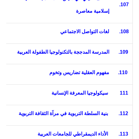
107.
إسلامية معاصرة
108.
لغات التواصل الاجتماعي
109.
المدرسة المدججة بالتكنولوجيا الطفولة العربية
110.
مفهوم العقلية تضاريس وتخوم
111
سيكولوجيا المعرفة الإنسانية
112.
بنية السلطة التربوية في مرآة الثقافة التربوية
113.
الأداء الديمقراطي للجامعات العربية