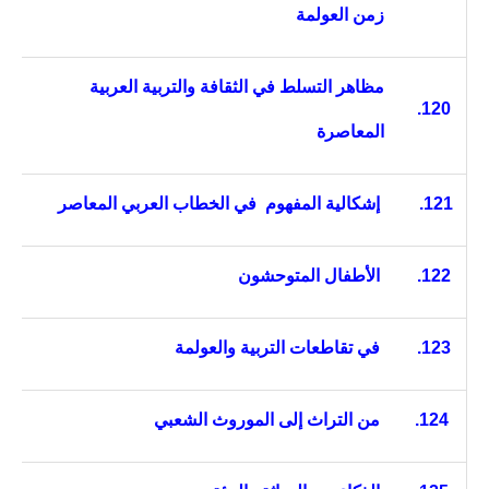
زمن العولمة
مظاهر التسلط في الثقافة والتربية العربية
120.
المعاصرة
121.
إشكالية المفهوم
في الخطاب العربي المعاصر
122.
الأطفال المتوحشون
123.
في تقاطعات التربية والعولمة
124.
من التراث إلى الموروث الشعبي