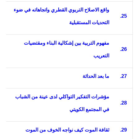
واقع الاصلاح التربوي القطري واتجاهاته في ضوء
25.
التحديات المستقبلية
مفهوم التربية بين إشكالية البناء ومقتضيات
26.
التعريب
27.
ما بعد الحداثة
مؤشرات التفكير التواكلي لدى عينة من الشباب
28.
في المجتمع الكويتي
29.
ثقافة الموت كيف نواجه الخوف من الموت