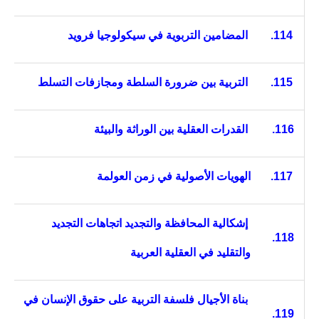
114.
المضامين التربوية في سيكولوجيا فرويد
115.
التربية بين ضرورة السلطة ومجازفات التسلط
116.
القدرات العقلية بين الوراثة والبيئة
117.
الهويات الأصولية في زمن العولمة
إشكالية المحافظة والتجديد اتجاهات التجديد
118.
والتقليد في العقلية العربية
بناة الأجيال فلسفة التربية على حقوق الإنسان في
119.