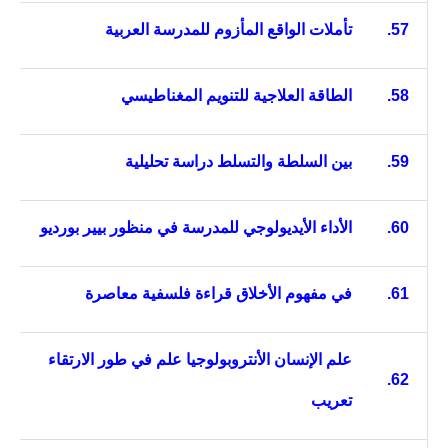
57.
تأملات الواقع المأزوم للمدرسة العربية
58.
الطاقة العلاجية للتنويم المغناطيسي
59.
بين السلطة والتسلط دراسة تحليلية
60.
الأداء الأيديولوجي للمدرسة في منظور بيير بورديو
61.
في مفهوم الأخلاق قراءة فلسفية معاصرة
علم الإنسان الأنتروبولوجيا علم في طور الارتقاء
62.
تعريب