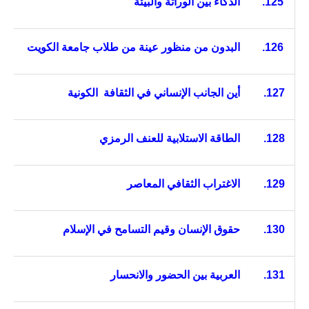
125.
الذكاء بين الوراثة والبيئة
126.
البدون من منظور عينة من طلاب جامعة الكويت
127.
أين الجانب الإنساني في الثقافة
الكونية
128.
الطاقة الاستلابية للعنف الرمزي
129.
الاغتراب الثقافي المعاصر
130.
حقوق الإنسان وقيم التسامح في الإسلام
131.
العربية بين الحضور والانحسار