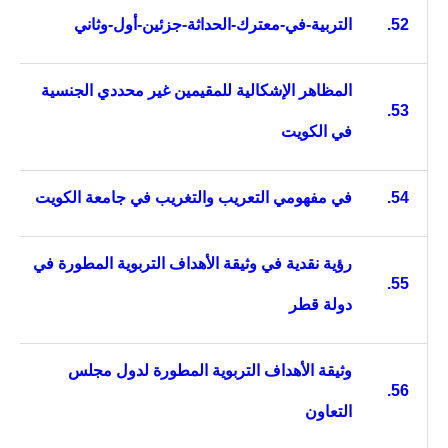
52.
التربية-في-معترك-الحداثة-جزئين-أول-وثاني
المظاهر الإشكالية للمقيمين غير محددي الجنسية
53.
في الكويت
54.
في مفهومي التعريب والتغريب في جامعة الكويت
رؤية نقدية في وثيقة الأهداف التربوية المطورة في
55.
دولة قطر
وثيقة الأهداف التربوية المطورة لدول مجلس
56.
التعاون