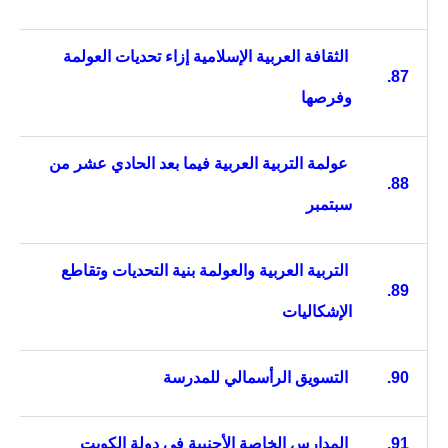
الثقافة العربية الإسلامية إزاء تحديات العولمة
87.
وفرصها
عولمة التربية العربية فيما بعد الحادي عشر من
88.
سبتمبر
التربية العربية والعولمة بنية التحديات وتقاطع
89.
الإشكاليات
90.
التسويق الرأسمالي للمدرسة
91.
المدارس الخاصة الأجنبية في دولة الكويت