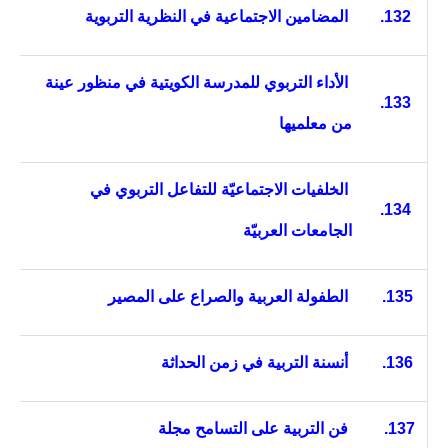
132.
المضامين الاجتماعية في النظرية التربوية
الأداء التربوي للمدرسة الكويتية في منظور عينة
133.
من معلميها
الخلفيات الاجتماعيّة للتفاعل التربوي في
134.
الجامعات العربيّة
135.
الطفولة العربية والصراع على المصير
136.
أنسنة التربية في زمن الحداثة
137.
فن التربية على التسامح مجلة