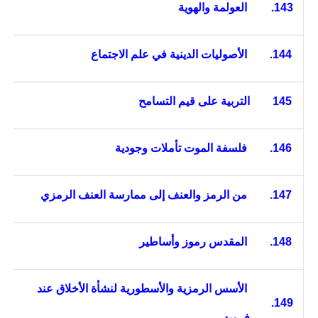
143.
العولمة والهوية
144.
الأصوليات الدينية في علم الاجتماع
145
التربية على قيم التسامح
146.
فلسفة الموت تأملات وجودية
147.
من الرمز والعنف إلى ممارسة العنف الرمزي
148.
المقدس رموز وأساطير
الأسس الرمزية والأسطورية لنشأة الأخلاق عند
149.
فرويد