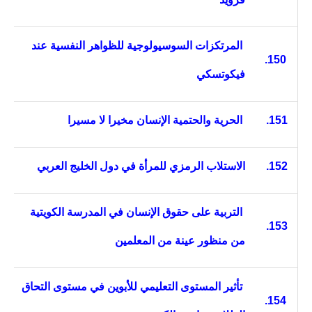
المرتكزات السوسيولوجية للظواهر النفسية عند
150.
فيكوتسكي
151.
الحرية والحتمية الإنسان مخيرا لا مسيرا
152.
الاستلاب الرمزي للمرأة في دول الخليج العربي
التربية على حقوق الإنسان في المدرسة الكويتية
153.
من منظور عينة من المعلمين
تأثير المستوى التعليمي للأبوين في مستوى التحاق
154.