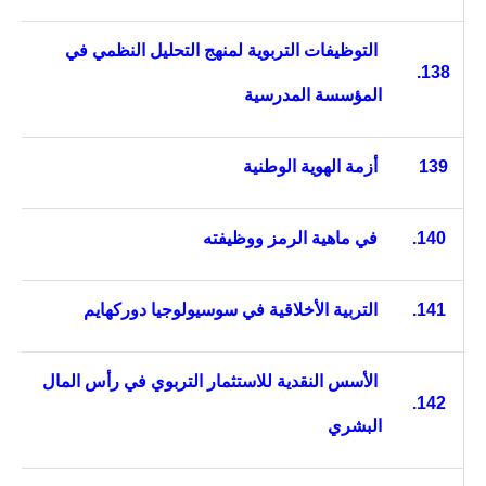
التوظيفات التربوية لمنهج التحليل النظمي في
138.
المؤسسة المدرسية
139
أزمة الهوية الوطنية
140.
في ماهية الرمز ووظيفته
141.
التربية الأخلاقية في سوسيولوجيا دوركهايم
الأسس النقدية للاستثمار التربوي في رأس المال
142.
البشري