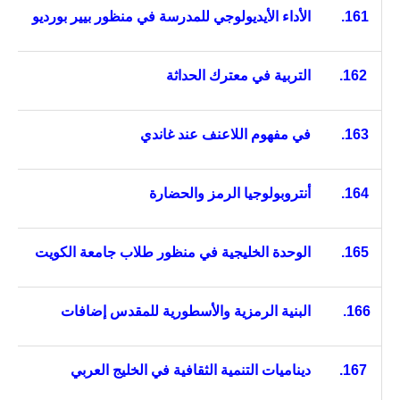
161.
الأداء الأيديولوجي للمدرسة في منظور بيير بورديو
162.
التربية في معترك الحداثة
163.
في مفهوم اللاعنف عند غاندي
164.
أنتروبولوجيا الرمز والحضارة
165.
الوحدة الخليجية في منظور طلاب
جامعة الكويت
166.
البنية الرمزية والأسطورية للمقدس إضافات
167.
ديناميات التنمية الثقافية في الخليج
العربي