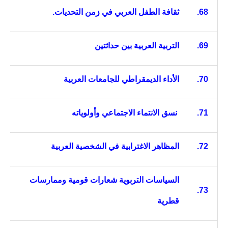
68.
ثقافة الطفل العربي في زمن التحديات.
69.
التربية العربية بين حداثتين
70.
الأداء الديمقراطي للجامعات العربية
71.
نسق الانتماء الاجتماعي وأولوياته
72.
المظاهر الاغترابية في الشخصية العربية
السياسات التربوية شعارات قومية وممارسات
73.
قطرية