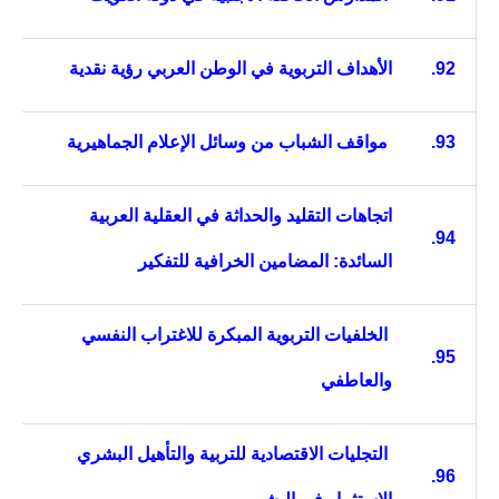
92.
الأهداف التربوية في الوطن العربي رؤية نقدية
93.
مواقف الشباب من وسائل الإعلام الجماهيرية
اتجاهات التقليد والحداثة في العقلية العربية
94.
السائدة: المضامين الخرافية للتفكير
الخلفيات التربوية المبكرة للاغتراب النفسي
95.
والعاطفي
التجليات الاقتصادية للتربية والتأهيل البشري
96.