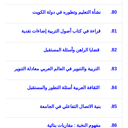
80.
نشأة التعليم وتطوره في دولة الكويت
81.
قراءة في كتاب أصول التربية إضاءات نقدية
82.
قضايا الراهن وأسئلة المستقبل
83.
التربية والتنوير في العالم العربي معادلة التنوير
84.
الثقافة العربية أسئلة التطور والمستقبل
85.
بنية الاتصال التفاعلي في الجامعة
86.
مفهوم النخبة : مقاربات
بنائية