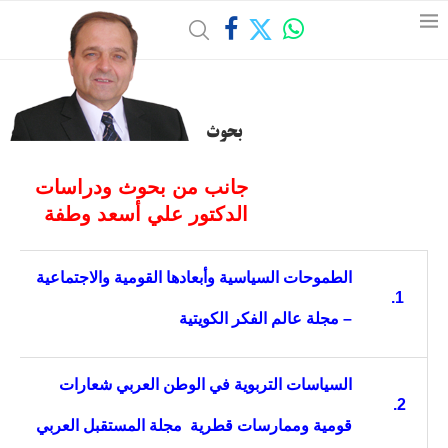
بحوث
جانب من بحوث ودراسات
الدكتور علي أسعد وطفة
الطموحات السياسية وأبعادها القومية والاجتماعية
1.
– مجلة عالم الفكر الكويتية
السياسات التربوية في الوطن العربي شعارات
2.
قومية وممارسات قطرية مجلة المستقبل العربي