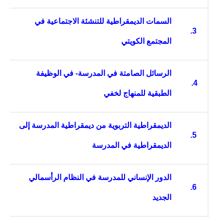
السمات الديمقراطية للتنشئة الاجتماعية في
3.
المجتمع الكويتي
الرسائل الصامتة في المدرسة- في الوظيفة
4.
الطبقية للمنهاج لخفي
الديمقراطية التربوية من ديمقراطية المدرسة إلى
5.
الديمقراطية في المدرسة
الدور الإنساني للمدرسة في النظام الرأسمالي
6.
الجديد