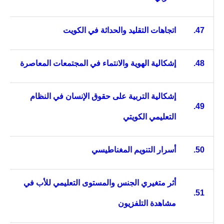
47.
اتجاهات التقليد والحداثة في الكويت
48.
إشكالية الهوية والانتماء في المجتمعات المعاصرة
إشكالية التربية على حقوق الإنسان في النظام
49.
التعليمي الكويتي
50.
أسرار التنويم المغناطيسي
أثر متغيري الجنس والمستوى التعليمي للأب في
51.
مشاهدة التلفزيون