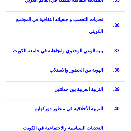
35.
الممانعة الثقافية للتنمية في العالم العربي
تحديات التعصب و خلفياته الثقافية في المجتمع
36.
الكويتي
37.
بنية الوعي الوحدوي واتجاهاته في جامعة الكويت
38.
الهوية بين الحضور والاستلاب
39.
التربية العربية بين حداثتين
40.
التربية الأخلاقية في منظور دوركهايم
التحديات السياسية والاجتماعية في الكويت