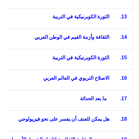
13.
الثورة الكوبرنيكية في التربية
14.
الثقافة وأزمة القيم في الوطن العربي
15.
الثورة الكوبرنيكية في التربية
16.
الاصلاح التربوي في العالم العربي
17.
ما بعد الحداثة
18.
هل يمكن للعنف أن يفسر على نحو فيزيولوجي