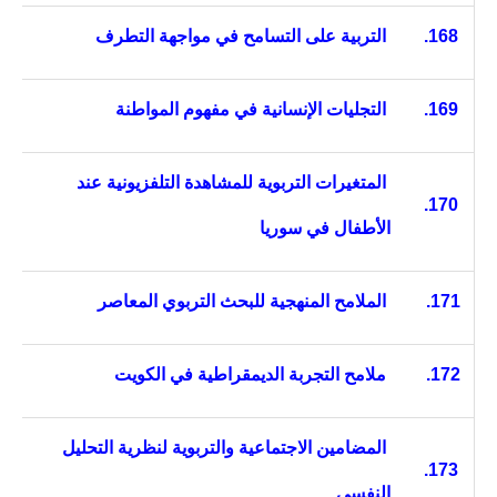
168.
التربية على التسامح في مواجهة التطرف
169.
التجليات الإنسانية في مفهوم المواطنة
المتغيرات التربوية للمشاهدة التلفزيونية عند
170.
الأطفال في سوريا
171.
الملامح المنهجية للبحث التربوي المعاصر
172.
ملامح التجربة الديمقراطية في الكويت
المضامين الاجتماعية والتربوية لنظرية التحليل
173.
النفسي