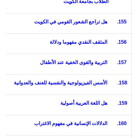
الطلاب بجامعة الكويت
155.
هل تراجع الشعور القومي في الكويت
156.
المثقف النقدي مفهوما ودلالة
157.
التربية والقوى الخفية عند الأطفال
158.
الأسس الفيزيولوجية والنفسية للعنف والعدوانية
159.
هل اللغة العربية أصولية
160.
الدلالات الإنسانية في مفهوم الاغتراب