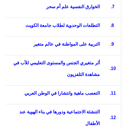
7.
الخوارق النفسية علم أم سحر
8.
التطلعات الوحدوية لطلاب جامعة الكويت
9.
التربية على المواطنة في عالم متغير
أثر متغيري الجنس والمستوى التعليمي للأب في
10.
مشاهدة التلفزيون
11.
التعصب ماهية وانتشارا في الوطن العربي
التنشئة الاجتماعية ودورها في بناء الهوية عند
12.
الأطفال