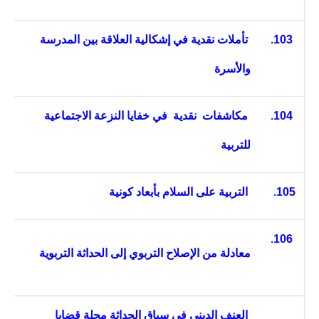
103.
تأملات نقدية في إشكالية العلاقة بين المدرسة
والأسرة
104.
مكاشفات نقدية في خفايا النزعة الاجتماعية
للتربية
105.
التربية على السلام بأبعاد كونية
106.
معادلة من الإصلاح التربوي إلى الحداثة التربوية
العنف الديني في سياق الحداثة مجلة قضايا