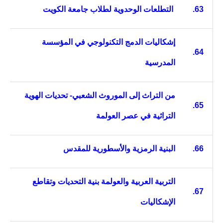
63.
التطلعات الوحدوية لطلاب جامعة الكويت
إشكاليات الدمج التكنولوجي في المؤسسة
64.
المدرسية
من التراث إلى الموروث الشعبي- تحديات الهوية
65.
التراثية في عصر العولمة
66.
البنية الرمزية والأسطورية للمقدس
التربية العربية والعولمة بنية التحديات وتقاطع
67.
الإشكاليات