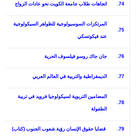
74.
اتجاهات طلاب جامعة الكويت نحو عادات الزواج
المرتكزات السوسيولوجية للظواهر السيكولوجية
75.
عند فيكوتسكي
76.
جان جاك روسو فيلسوف الحرية
77.
الديمقراطية والتربية في العالم العربي
المضامين التربوية لسيكولوجيا فرويد في تربية
78.
الطفولة
79.
قضايا حقوق الإنسان رؤية شعوب الجنوب
(كتاب)