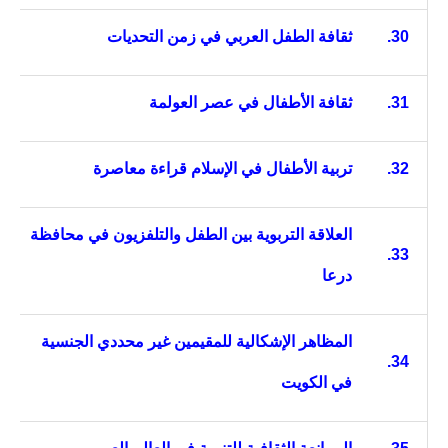
30.
ثقافة الطفل العربي في زمن التحديات
31.
ثقافة الأطفال في عصر العولمة
32.
تربية الأطفال في الإسلام قراءة معاصرة
العلاقة التربوية بين الطفل والتلفزيون في محافظة
33.
درعا
المظاهر الإشكالية للمقيمين غير محددي الجنسية
34.
في الكويت