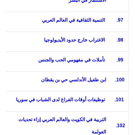
الاستثمار في البشر
97.
التنمية الثقافية في العالم العربي
98.
الاغتراب خارج حدود الأيديولوجيا
99.
تأملات في مفهومي الحب والجنس
100.
ابن طفيل الأندلسي حي بن يقظان
101.
توظيفات أوقات الفراغ لدى الشباب في سوريا
التربية في الكويت والعالم العربي إزاء تحديات
102.
العولمة